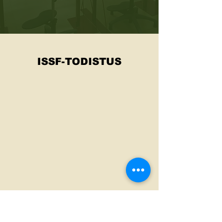
ISSF-TODISTUS