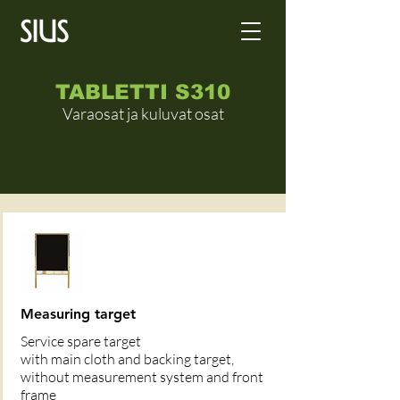
TABLETTI S310
Varaosat ja kuluvat osat
Measuring target
Service spare target
with main cloth and backing target,
without measurement system and front
frame