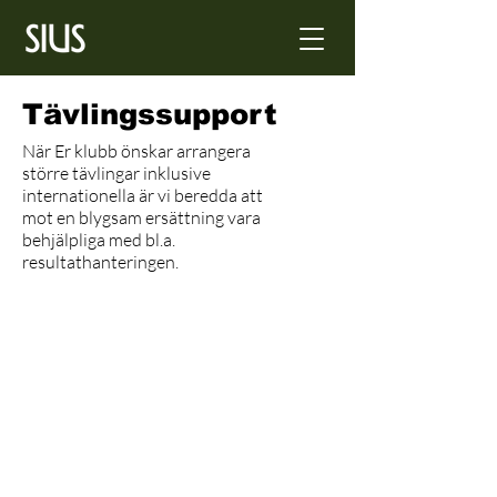
Tävlingssupport
När Er klubb önskar arrangera
större tävlingar inklusive
internationella är vi beredda att
mot en blygsam ersättning vara
behjälpliga med bl.a.
resultathanteringen.