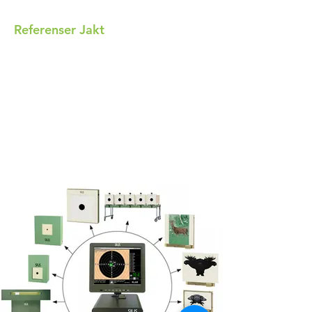
Referenser Jakt